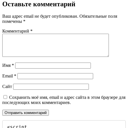
записям
Оставьте комментарий
Ваш адрес email не будет опубликован.
Обязательные поля
помечены
*
Комментарий
*
Имя
*
Email
*
Сайт
Сохранить моё имя, email и адрес сайта в этом браузере для
последующих моих комментариев.
<script 